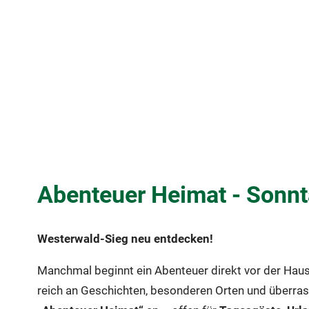
Abenteuer Heimat - Sonnt
Westerwald-Sieg neu entdecken!
Manchmal beginnt ein Abenteuer direkt vor der Haust
reich an Geschichten, besonderen Orten und überrasc