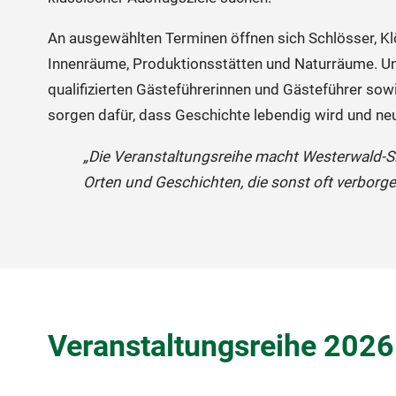
An ausgewählten Terminen öffnen sich Schlösser, Klö
Innenräume, Produktionsstätten und Naturräume. Uns
qualifizierten Gästeführerinnen und Gästeführer sow
sorgen dafür, dass Geschichte lebendig wird und ne
„Die Veranstaltungsreihe macht Westerwald-Si
Orten und Geschichten, die sonst oft verborge
Veranstaltungsreihe 2026