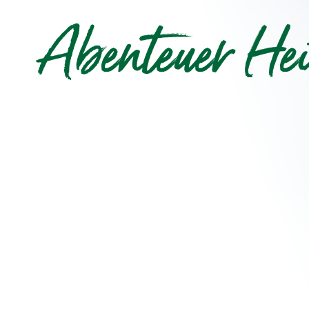
Abenteuer He