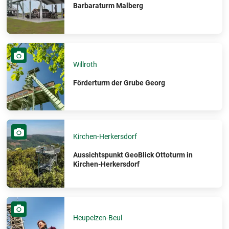
Barbaraturm Malberg
Willroth
Förderturm der Grube Georg
Kirchen-Herkersdorf
Aussichtspunkt GeoBlick Ottoturm in
Kirchen-Herkersdorf
Heupelzen-Beul