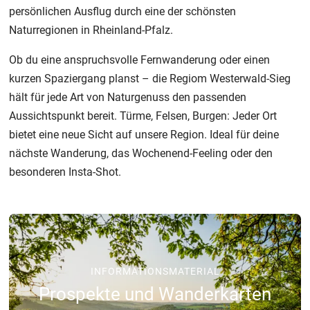
persönlichen Ausflug durch eine der schönsten
Naturregionen in Rheinland-Pfalz.
Ob du eine anspruchsvolle Fernwanderung oder einen
kurzen Spaziergang planst – die Regiom Westerwald-Sieg
hält für jede Art von Naturgenuss den passenden
Aussichtspunkt bereit. Türme, Felsen, Burgen: Jeder Ort
bietet eine neue Sicht auf unsere Region. Ideal für deine
nächste Wanderung, das Wochenend-Feeling oder den
besonderen Insta-Shot.
INFORMATIONSMATERIAL
Prospekte und Wanderkarten