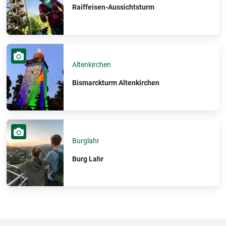
Raiffeisen-Aussichtsturm
Altenkirchen
Bismarckturm Altenkirchen
Burglahr
Burg Lahr