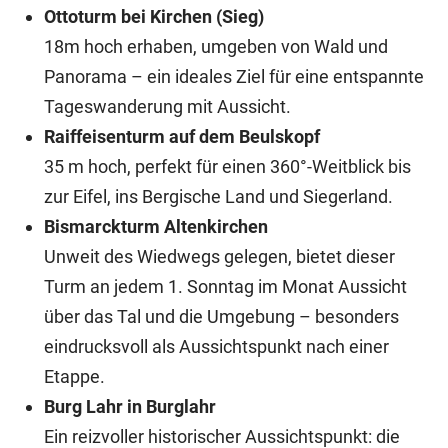
Ottoturm bei Kirchen (Sieg)
18m hoch erhaben, umgeben von Wald und
Panorama – ein ideales Ziel für eine entspannte
Tageswanderung mit Aussicht.
Raiffeisenturm auf dem Beulskopf
35 m hoch, perfekt für einen 360°-Weitblick bis
zur Eifel, ins Bergische Land und Siegerland.
Bismarckturm Altenkirchen
Unweit des Wiedwegs gelegen, bietet dieser
Turm an jedem 1. Sonntag im Monat Aussicht
über das Tal und die Umgebung – besonders
eindrucksvoll als Aussichtspunkt nach einer
Etappe.
Burg Lahr in Burglahr
Ein reizvoller historischer Aussichtspunkt: die