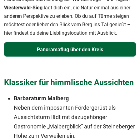
Westerwald-Sieg
lädt dich ein, die Natur einmal aus einer
anderen Perspektive zu erleben. Ob du auf Türme steigen
möchtest oder lieber den Blick vom Berg ins Tal genießt –
hier findest du deine Lieblingslocation mit Ausblick.
Panoramaflug über den Kreis
Klassiker für himmlische Aussichten
Barbaraturm Malberg
Neben dem imposanten Fördergerüst als
Aussichtsturm lädt mit dazugehöriger
Gastronomie „Malbergblick“ auf der Steineberger
Höhe zum Verweilen ein.