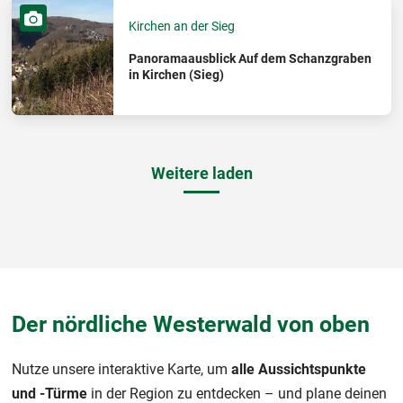
Kirchen an der Sieg
Panoramaausblick Auf dem Schanzgraben
in Kirchen (Sieg)
Weitere laden
Der nördliche Westerwald von oben
Nutze unsere interaktive Karte, um
alle Aussichtspunkte
und -Türme
in der Region zu entdecken – und plane deinen