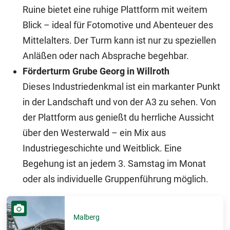
Ruine bietet eine ruhige Plattform mit weitem
Blick – ideal für Fotomotive und Abenteuer des
Mittelalters. Der Turm kann ist nur zu speziellen
Anläßen oder nach Absprache begehbar.
Förderturm Grube Georg in Willroth
Dieses Industriedenkmal ist ein markanter Punkt
in der Landschaft und von der A3 zu sehen. Von
der Plattform aus genießt du herrliche Aussicht
über den Westerwald – ein Mix aus
Industriegeschichte und Weitblick. Eine
Begehung ist an jedem 3. Samstag im Monat
oder als individuelle Gruppenführung möglich.
Malberg