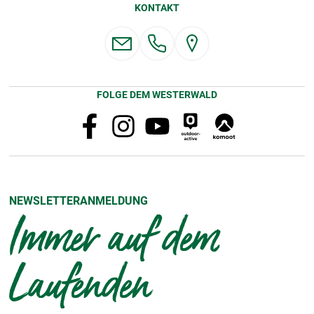
KONTAKT
FOLGE DEM WESTERWALD
NEWSLETTERANMELDUNG
Immer auf dem
Laufenden