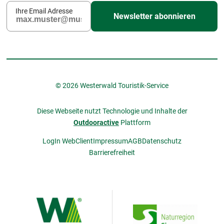
Ihre Email Adresse
Newsletter abonnieren
© 2026 Westerwald Touristik-Service
Diese Webseite nutzt Technologie und Inhalte der
Outdooractive
Plattform
LogIn WebClient
Impressum
AGB
Datenschutz
Barrierefreiheit