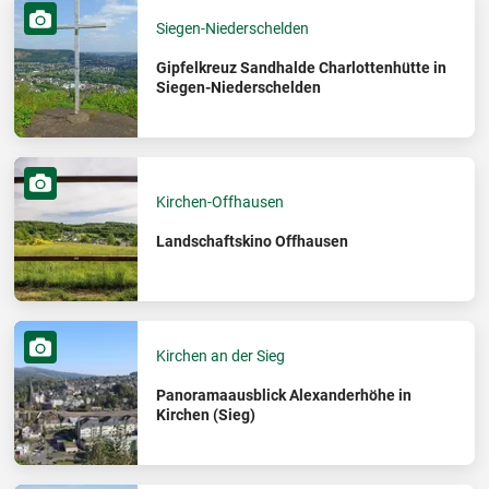
Siegen-Niederschelden
Gipfelkreuz Sandhalde Charlottenhütte in
Siegen-Niederschelden
Kirchen-Offhausen
Landschaftskino Offhausen
Kirchen an der Sieg
Panoramaausblick Alexanderhöhe in
Kirchen (Sieg)