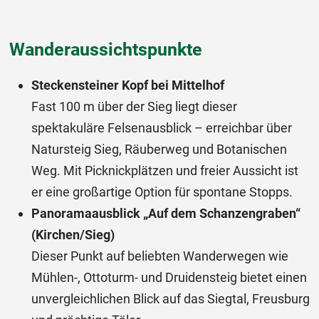
Wanderaussichtspunkte
Steckensteiner Kopf bei Mittelhof
Fast 100 m über der Sieg liegt dieser
spektakuläre Felsenausblick – erreichbar über
Natursteig Sieg, Räuberweg und Botanischen
Weg. Mit Picknickplätzen und freier Aussicht ist
er eine großartige Option für spontane Stopps.
Panoramaausblick „Auf dem Schanzengraben“
(Kirchen/Sieg)
Dieser Punkt auf beliebten Wanderwegen wie
Mühlen-, Ottoturm- und Druidensteig bietet einen
unvergleichlichen Blick auf das Siegtal, Freusburg