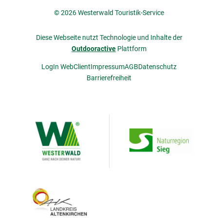
© 2026 Westerwald Touristik-Service
Diese Webseite nutzt Technologie und Inhalte der
Outdooractive
Plattform
LogIn WebClient
Impressum
AGB
Datenschutz
Barrierefreiheit