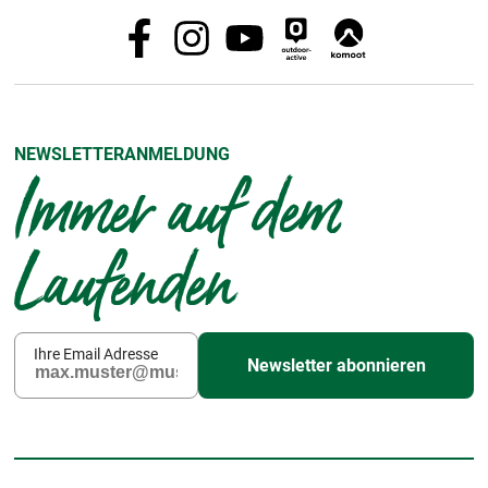
NEWSLETTERANMELDUNG
Immer auf dem
Laufenden
Ihre Email Adresse
Newsletter abonnieren