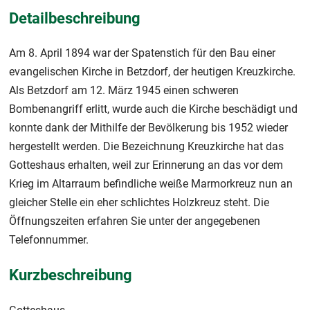
Detailbeschreibung
Am 8. April 1894 war der Spatenstich für den Bau einer
evangelischen Kirche in Betzdorf, der heutigen Kreuzkirche.
Als Betzdorf am 12. März 1945 einen schweren
Bombenangriff erlitt, wurde auch die Kirche beschädigt und
konnte dank der Mithilfe der Bevölkerung bis 1952 wieder
hergestellt werden. Die Bezeichnung Kreuzkirche hat das
Gotteshaus erhalten, weil zur Erinnerung an das vor dem
Krieg im Altarraum befindliche weiße Marmorkreuz nun an
gleicher Stelle ein eher schlichtes Holzkreuz steht. Die
Öffnungszeiten erfahren Sie unter der angegebenen
Telefonnummer.
Kurzbeschreibung