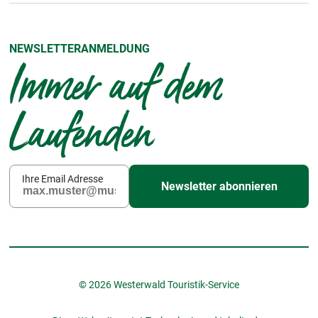
NEWSLETTERANMELDUNG
Immer auf dem
Laufenden
Ihre Email Adresse
Newsletter abonnieren
© 2026 Westerwald Touristik-Service