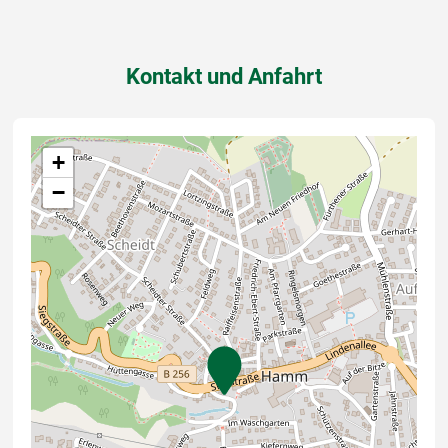
Kontakt und Anfahrt
+
−