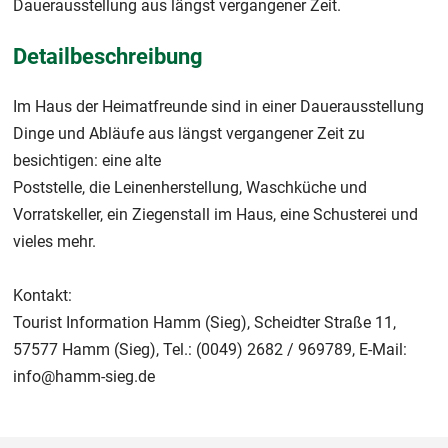
Dauerausstellung aus längst vergangener Zeit.
Detailbeschreibung
Im Haus der Heimatfreunde sind in einer Dauerausstellung
Dinge und Abläufe aus längst vergangener Zeit zu
besichtigen: eine alte
Poststelle, die Leinenherstellung, Waschküche und
Vorratskeller, ein Ziegenstall im Haus, eine Schusterei und
vieles mehr.
Kontakt:
Tourist Information Hamm (Sieg), Scheidter Straße 11,
57577 Hamm (Sieg), Tel.: (0049) 2682 / 969789, E-Mail:
info@hamm-sieg.de