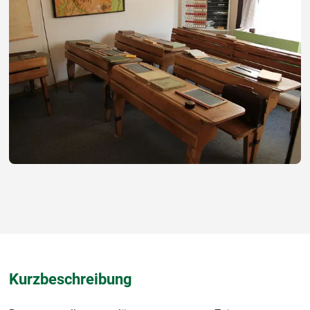
Kurzbeschreibung