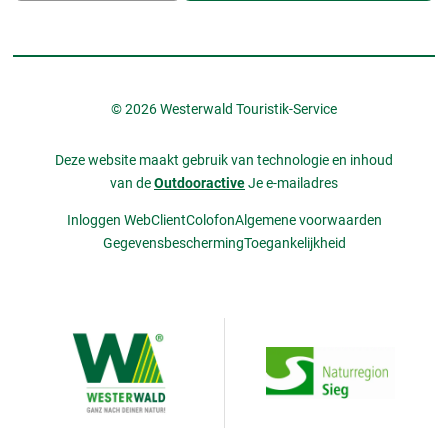
© 2026 Westerwald Touristik-Service
Deze website maakt gebruik van technologie en inhoud
van de
Outdooractive
Je e-mailadres
Inloggen WebClient
Colofon
Algemene voorwaarden
Gegevensbescherming
Toegankelijkheid