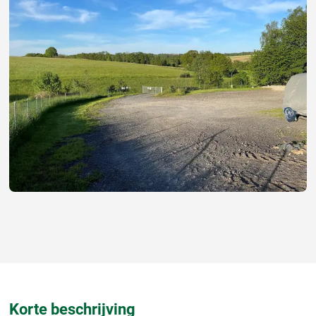
Korte beschrijving