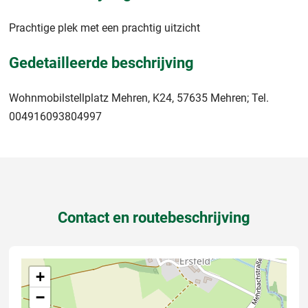
Prachtige plek met een prachtig uitzicht
Gedetailleerde beschrijving
Wohnmobilstellplatz Mehren, K24, 57635 Mehren; Tel.
004916093804997
Contact en routebeschrijving
+
−