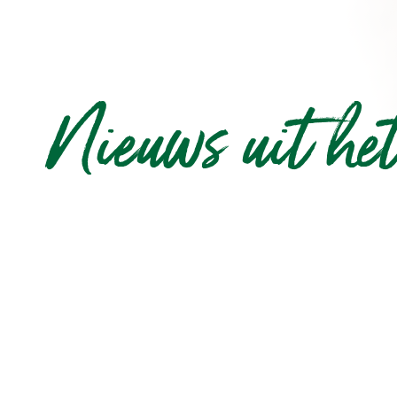
Nieuws uit he