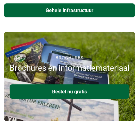
Gehele infrastructuur
BROCHURES
Brochures en informatiemateriaal
Bestel nu gratis