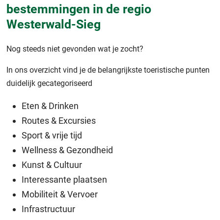
bestemmingen in de regio
Westerwald-Sieg
Nog steeds niet gevonden wat je zocht?
In ons overzicht vind je de belangrijkste toeristische punten
duidelijk gecategoriseerd
Eten & Drinken
Routes & Excursies
Sport & vrije tijd
Wellness & Gezondheid
Kunst & Cultuur
Interessante plaatsen
Mobiliteit & Vervoer
Infrastructuur