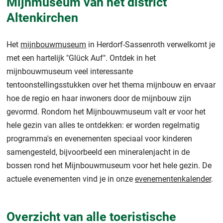
Mijnmuseum van het district
Altenkirchen
Het
mijnbouwmuseum
in Herdorf-Sassenroth verwelkomt je
met een hartelijk "Glück Auf". Ontdek in het
mijnbouwmuseum veel interessante
tentoonstellingsstukken over het thema mijnbouw en ervaar
hoe de regio en haar inwoners door de mijnbouw zijn
gevormd. Rondom het Mijnbouwmuseum valt er voor het
hele gezin van alles te ontdekken: er worden regelmatig
programma's en evenementen speciaal voor kinderen
samengesteld, bijvoorbeeld een mineralenjacht in de
bossen rond het Mijnbouwmuseum voor het hele gezin. De
actuele evenementen vind je in onze
evenementenkalender
.
Overzicht van alle toeristische