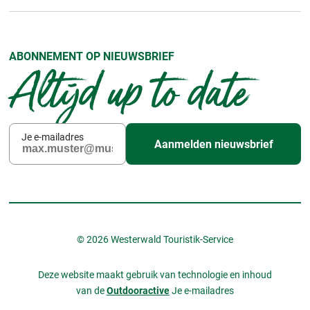
ABONNEMENT OP NIEUWSBRIEF
Altijd up to date
Je e-mailadres
Aanmelden nieuwsbrief
© 2026 Westerwald Touristik-Service
Deze website maakt gebruik van technologie en inhoud
van de
Outdooractive
Je e-mailadres