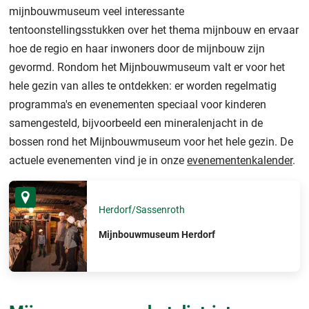
mijnbouwmuseum veel interessante
tentoonstellingsstukken over het thema mijnbouw en ervaar
hoe de regio en haar inwoners door de mijnbouw zijn
gevormd. Rondom het Mijnbouwmuseum valt er voor het
hele gezin van alles te ontdekken: er worden regelmatig
programma's en evenementen speciaal voor kinderen
samengesteld, bijvoorbeeld een mineralenjacht in de
bossen rond het Mijnbouwmuseum voor het hele gezin. De
actuele evenementen vind je in onze
evenementenkalender
.
Herdorf/Sassenroth
Mijnbouwmuseum Herdorf