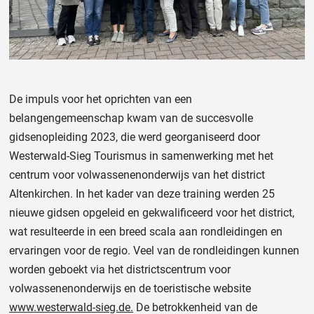
De impuls voor het oprichten van een
belangengemeenschap kwam van de succesvolle
gidsenopleiding 2023, die werd georganiseerd door
Westerwald-Sieg Tourismus in samenwerking met het
centrum voor volwassenenonderwijs van het district
Altenkirchen. In het kader van deze training werden 25
nieuwe gidsen opgeleid en gekwalificeerd voor het district,
wat resulteerde in een breed scala aan rondleidingen en
ervaringen voor de regio. Veel van de rondleidingen kunnen
worden geboekt via het districtscentrum voor
volwassenenonderwijs en de toeristische website
www.westerwald-sieg.de.
De betrokkenheid van de