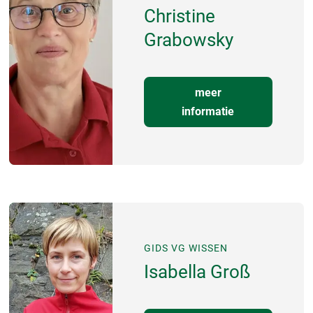
Christine
Grabowsky
meer
informatie
GIDS VG WISSEN
Isabella Groß