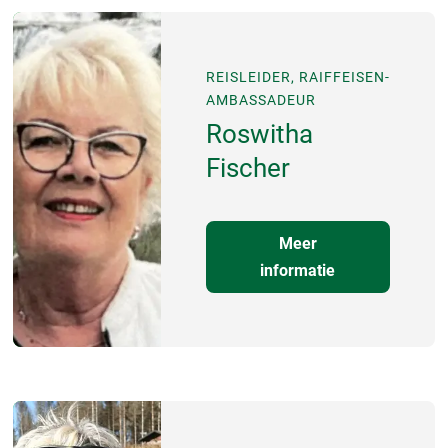
REISLEIDER, RAIFFEISEN-
AMBASSADEUR
Roswitha
Fischer
Meer
informatie