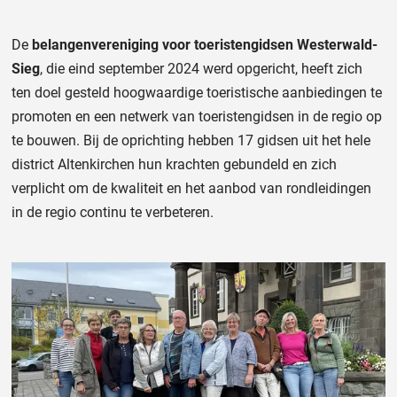
De
belangenvereniging voor toeristengidsen Westerwald-
Sieg
, die eind september 2024 werd opgericht, heeft zich
ten doel gesteld hoogwaardige toeristische aanbiedingen te
promoten en een netwerk van toeristengidsen in de regio op
te bouwen. Bij de oprichting hebben 17 gidsen uit het hele
district Altenkirchen hun krachten gebundeld en zich
verplicht om de kwaliteit en het aanbod van rondleidingen
in de regio continu te verbeteren.