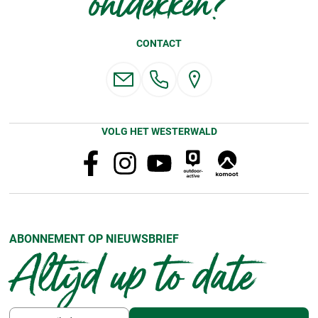
ontdekken?
CONTACT
VOLG HET WESTERWALD
ABONNEMENT OP NIEUWSBRIEF
Altijd up to date