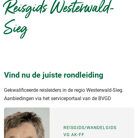
Reisgids Westerwald-
Sieg
Vind nu de juiste rondleiding
Gekwalificeerde reisleiders in de regio Westerwald-Sieg.
Aanbiedingen via het serviceportaal van de BVGD
REISGIDS/WANDELGIDS
VG AK-FF