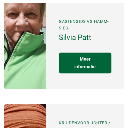
GASTENGIDS VG HAMM-
SIEG
Silvia Patt
Meer
informatie
KRUIDENVOORLICHTER /