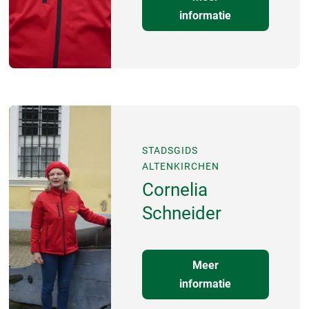
informatie
STADSGIDS
ALTENKIRCHEN
Cornelia
Schneider
Meer
informatie