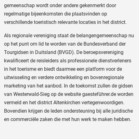
gemeenschap wordt onder andere gekenmerkt door
regelmatige bijeenkomsten die plaatsvinden op
verschillende toeristisch relevante locaties in het district.
Als regionale vereniging staat de belangengemeenschap nu
op het punt om lid te worden van de Bundesverband der
Tourgidsen in Duitsland (BVGD). De beroepsvereniging
kwalificeert de reisleiders als professionele dienstverleners
in het toerisme en biedt daarmee een platform voor de
uitwisseling en verdere ontwikkeling en bovenregionale
marketing van het aanbod. In de toekomst zullen de gidsen
van Westerwald-Sieg op de website gaesteführer.de worden
vermeld en het district Altenkirchen vertegenwoordigen.
Bovendien krijgen de leden ondersteuning bij alle juridische
en commerciële zaken die met hun werk te maken hebben.