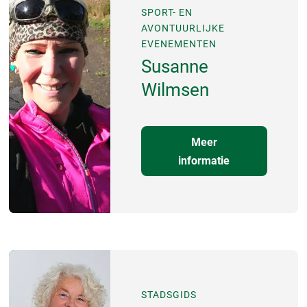
SPORT- EN
AVONTUURLIJKE
EVENEMENTEN
Susanne
Wilmsen
Meer
informatie
STADSGIDS