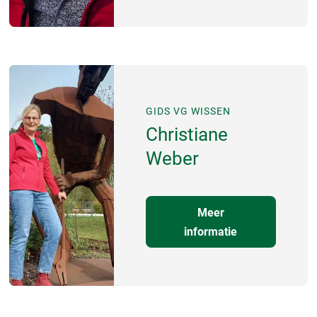
GIDS VG WISSEN
Christiane
Weber
Meer
informatie