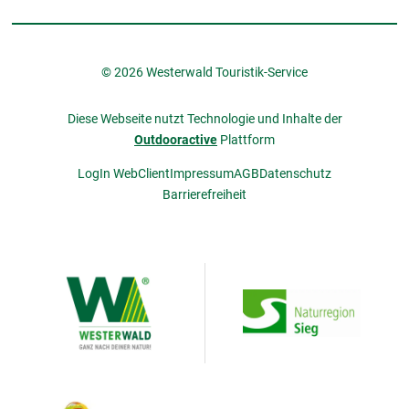
© 2026 Westerwald Touristik-Service
Diese Webseite nutzt Technologie und Inhalte der
Outdooractive
Plattform
LogIn WebClient
Impressum
AGB
Datenschutz
Barrierefreiheit