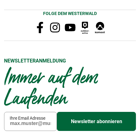
FOLGE DEM WESTERWALD
NEWSLETTERANMELDUNG
Immer auf dem
Laufenden
Ihre Email Adresse
Newsletter abonnieren