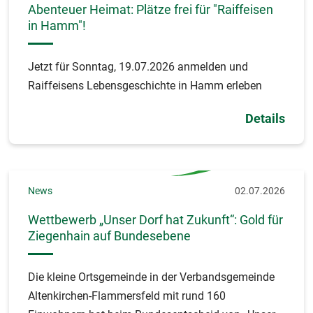
Abenteuer Heimat: Plätze frei für "Raiffeisen
in Hamm"!
Jetzt für Sonntag, 19.07.2026 anmelden und
Raiffeisens Lebensgeschichte in Hamm erleben
Details
News
02.07.2026
Wettbewerb „Unser Dorf hat Zukunft“: Gold für
Ziegenhain auf Bundesebene
Die kleine Ortsgemeinde in der Verbandsgemeinde
Altenkirchen-Flammersfeld mit rund 160