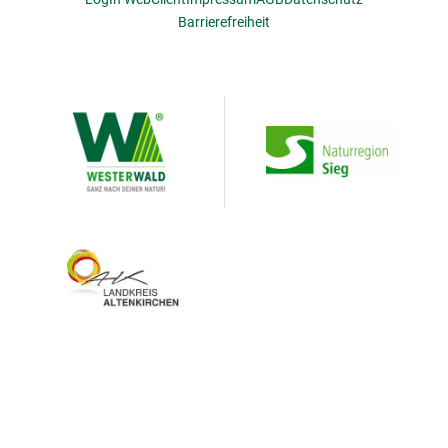
Barrierefreiheit