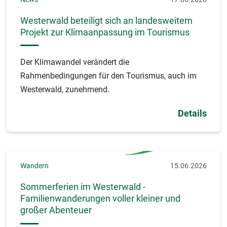
Westerwald beteiligt sich an landesweitem
Projekt zur Klimaanpassung im Tourismus
Der Klimawandel verändert die
Rahmenbedingungen für den Tourismus, auch im
Westerwald, zunehmend.
Details
Wandern
15.06.2026
Sommerferien im Westerwald -
Familienwanderungen voller kleiner und
großer Abenteuer