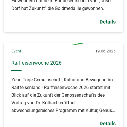
Einwohnern hat beim Bundesentscheid von „Unser
Dorf hat Zukunft“ die Goldmedaille gewonnen.
Details
Event
19.06.2026
Raiffeisenwoche 2026
Zehn Tage Gemeinschaft, Kultur und Bewegung im
Raiffeisenland - Raiffeisenwoche 2026 startet mit
Blick auf die Zukunft der Genossenschaftsidee
Vortrag von Dr. Kölbach eröffnet
abwechslungsreiches Programm mit Kultur, Genuss,
Sport und Begegnungen
Details