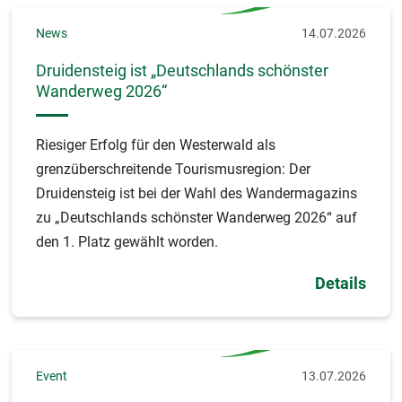
News
14.07.2026
Druidensteig ist „Deutschlands schönster
Wanderweg 2026“
Riesiger Erfolg für den Westerwald als
grenzüberschreitende Tourismusregion: Der
Druidensteig ist bei der Wahl des Wandermagazins
zu „Deutschlands schönster Wanderweg 2026“ auf
den 1. Platz gewählt worden.
Details
Event
13.07.2026