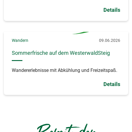
Details
Wandern
09.06.2026
Sommerfrische auf dem WesterwaldSteig
Wandererlebnisse mit Abkühlung und Freizeitspaß.
Details