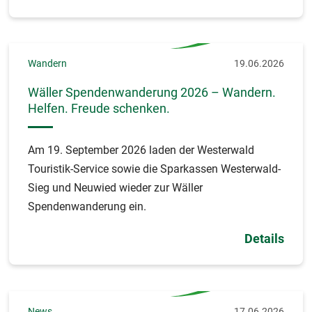
Wandern
19.06.2026
Wäller Spendenwanderung 2026 – Wandern.
Helfen. Freude schenken.
Am 19. September 2026 laden der Westerwald
Touristik-Service sowie die Sparkassen Westerwald-
Sieg und Neuwied wieder zur Wäller
Spendenwanderung ein.
Details
News
17.06.2026