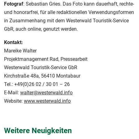
Fotograf
: Sebastian Gries. Das Foto kann dauerhaft, rechte-
und honorarfrei, für alle redaktionellen Verwendungsformen
in Zusammenhang mit dem Westerwald Touristik-Service
GbR, auch online, genutzt werden.
Kontakt:
Mareike Walter
Projektmanagement Rad, Pressearbeit
Westerwald Touristik-Service GbR
Kirchstraße 48a, 56410 Montabaur
Tel.: +49(0)26 02 / 30 01 – 26
E-Mail:
walter@westerwald.info
Website:
www.westerwald.info
Weitere Neuigkeiten