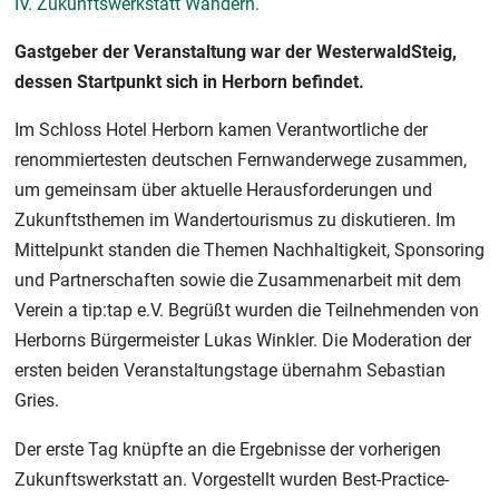
IV. Zukunftswerkstatt Wandern.
Gastgeber der Veranstaltung war der WesterwaldSteig,
dessen Startpunkt sich in Herborn befindet.
Im Schloss Hotel Herborn kamen Verantwortliche der
renommiertesten deutschen Fernwanderwege zusammen,
um gemeinsam über aktuelle Herausforderungen und
Zukunftsthemen im Wandertourismus zu diskutieren. Im
Mittelpunkt standen die Themen Nachhaltigkeit, Sponsoring
und Partnerschaften sowie die Zusammenarbeit mit dem
Verein a tip:tap e.V. Begrüßt wurden die Teilnehmenden von
Herborns Bürgermeister Lukas Winkler. Die Moderation der
ersten beiden Veranstaltungstage übernahm Sebastian
Gries.
Der erste Tag knüpfte an die Ergebnisse der vorherigen
Zukunftswerkstatt an. Vorgestellt wurden Best-Practice-