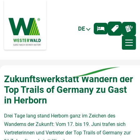
DE
Zukunftswerkstatt Wandern der
Top Trails of Germany zu Gast
in Herborn
Drei Tage lang stand Herborn ganz im Zeichen des
Wanderns der Zukunft: Vom 17. bis 19. Juni trafen sich
Vertreterinnen und Vertreter der Top Trails of Germany zur