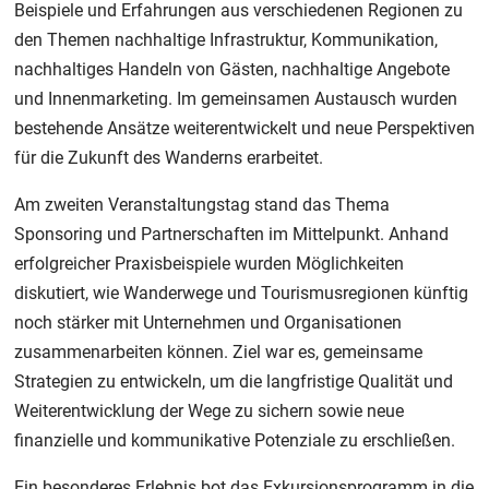
Beispiele und Erfahrungen aus verschiedenen Regionen zu
den Themen nachhaltige Infrastruktur, Kommunikation,
nachhaltiges Handeln von Gästen, nachhaltige Angebote
und Innenmarketing. Im gemeinsamen Austausch wurden
bestehende Ansätze weiterentwickelt und neue Perspektiven
für die Zukunft des Wanderns erarbeitet.
Am zweiten Veranstaltungstag stand das Thema
Sponsoring und Partnerschaften im Mittelpunkt. Anhand
erfolgreicher Praxisbeispiele wurden Möglichkeiten
diskutiert, wie Wanderwege und Tourismusregionen künftig
noch stärker mit Unternehmen und Organisationen
zusammenarbeiten können. Ziel war es, gemeinsame
Strategien zu entwickeln, um die langfristige Qualität und
Weiterentwicklung der Wege zu sichern sowie neue
finanzielle und kommunikative Potenziale zu erschließen.
Ein besonderes Erlebnis bot das Exkursionsprogramm in die