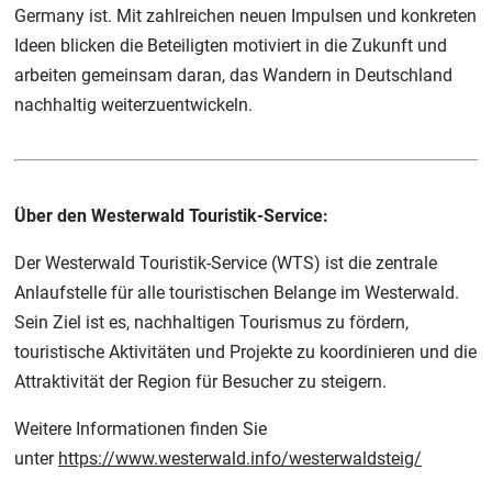
Germany ist. Mit zahlreichen neuen Impulsen und konkreten
Ideen blicken die Beteiligten motiviert in die Zukunft und
arbeiten gemeinsam daran, das Wandern in Deutschland
nachhaltig weiterzuentwickeln.
Über den Westerwald Touristik-Service:
Der Westerwald Touristik-Service (WTS) ist die zentrale
Anlaufstelle für alle touristischen Belange im Westerwald.
Sein Ziel ist es, nachhaltigen Tourismus zu fördern,
touristische Aktivitäten und Projekte zu koordinieren und die
Attraktivität der Region für Besucher zu steigern.
Weitere Informationen finden Sie
unter
https://www.westerwald.info/westerwaldsteig/