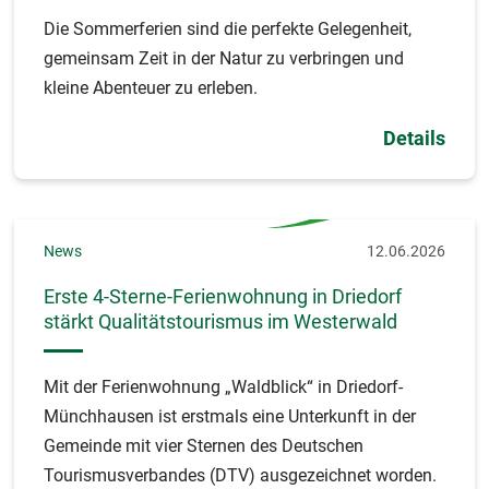
Die Sommerferien sind die perfekte Gelegenheit,
gemeinsam Zeit in der Natur zu verbringen und
kleine Abenteuer zu erleben.
Details
News
12.06.2026
Erste 4-Sterne-Ferienwohnung in Driedorf
stärkt Qualitätstourismus im Westerwald
Mit der Ferienwohnung „Waldblick“ in Driedorf-
Münchhausen ist erstmals eine Unterkunft in der
Gemeinde mit vier Sternen des Deutschen
Tourismusverbandes (DTV) ausgezeichnet worden.